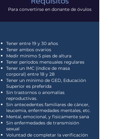
Requisitos
Para convertirse en donante de óvulos
Tener entre 19 y 30 años
Tener ambos ovarios
Medir mínimo 5 pies de altura
Tener períodos mensuales regulares
Tener un IMC (índice de masa
corporal)
entre 18 y 28
Tener un mínimo de GED, Educación
Superior es preferida
Sin trastornos o anomalías
reproductivas.
Sin antecedentes familiares de cáncer,
leucemia, enfermedades mentales, etc.
Mental, emocional, y fisicamente sana
Sin enfermedades de transmisión
sexual
Voluntad de completar la verificación