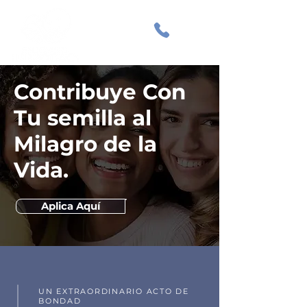
Contribuye Con
Tu semilla al
Milagro de la
Vida.
Aplica Aquí
UN EXTRAORDINARIO ACTO DE
BONDAD