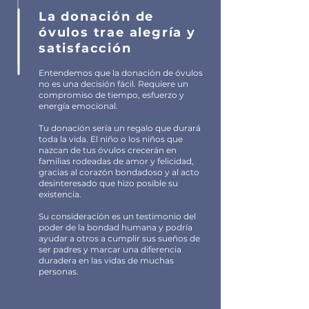
La donación de
óvulos trae alegría y
satisfacción
Entendemos que la donación de óvulos
no es una decisión fácil. Requiere un
compromiso de tiempo, esfuerzo y
energía emocional.
Tu donación sería un regalo que durará
toda la vida. El niño o los niños que
nazcan de tus óvulos crecerán en
familias rodeadas de amor y felicidad,
gracias al corazón bondadoso y al acto
desinteresado que hizo posible su
existencia.
Su consideración es un testimonio del
poder de la bondad humana y podría
ayudar a otros a cumplir sus sueños de
ser padres y marcar una diferencia
duradera en las vidas de muchas
personas.