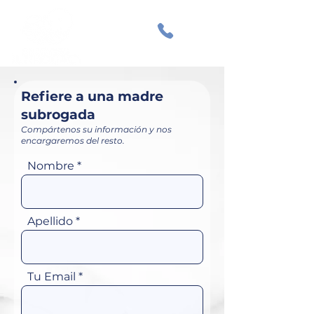
Refiere a una madre
subrogada
Compártenos su información y nos
encargaremos del resto.
Nombre
Apellido
Tu Email