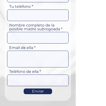
Tu teléfono
Nombre completo de la
posible madre subrogoada
Email de ella
Teléfono de ella
Enviar