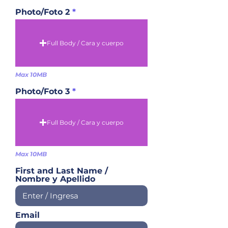
Photo/Foto 2
Full Body / Cara y cuerpo
Max 10MB
Photo/Foto 3
Full Body / Cara y cuerpo
Max 10MB
First and Last Name /
Nombre y Apellido
Email