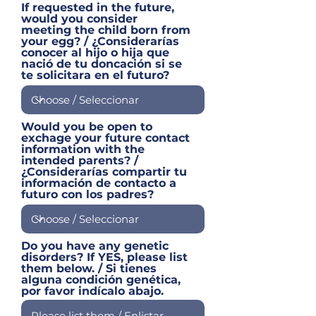
If requested in the future,
would you consider
meeting the child born from
your egg? / ¿Considerarías
conocer al hijo o hija que
nació de tu doncación si se
te solicitara en el futuro?
Would you be open to
exchage your future contact
information with the
intended parents? /
¿Considerarías compartir tu
información de contacto a
futuro con los padres?
Do you have any genetic
disorders? If YES, please list
them below. / Si tienes
alguna condición genética,
por favor indícalo abajo.