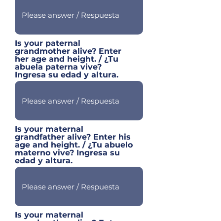
Is your paternal
grandmother alive? Enter
her age and height. / ¿Tu
abuela paterna vive?
Ingresa su edad y altura.
Is your maternal
grandfather alive? Enter his
age and height. / ¿Tu abuelo
materno vive? Ingresa su
edad y altura.
Is your maternal