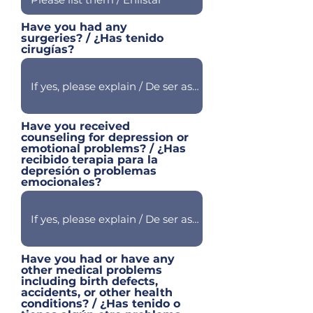
Have you had any
surgeries? / ¿Has tenido
cirugías?
Have you received
counseling for depression or
emotional problems? / ¿Has
recibido terapia para la
depresión o problemas
emocionales?
Have you had or have any
other medical problems
including birth defects,
accidents, or other health
conditions? / ¿Has tenido o