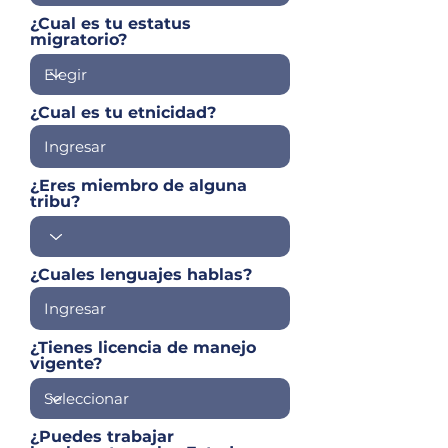
¿Cual es tu estatus
migratorio?
¿Cual es tu etnicidad?
¿Eres miembro de alguna
tribu?
¿Cuales lenguajes hablas?
¿Tienes licencia de manejo
vigente?
¿Puedes trabajar