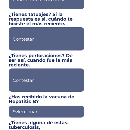
¿Tienes tatuajes? Si la
respuesta es si, cuándo te
hiciste el más reciente.
¿Tienes perforaciones? De
ser así, cuando fue la más
reciente.
¿Has recibido la vacuna de
Hepatitis B?
¿Tienes alguna de estas:
tuberculosis,