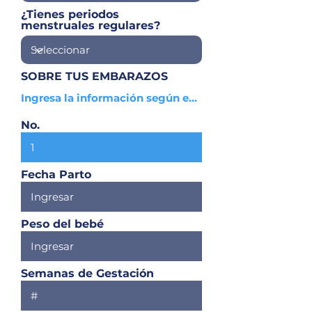
¿Tienes periodos
menstruales regulares?
SOBRE TUS EMBARAZOS
No.
Fecha Parto
Peso del bebé
Semanas de Gestación