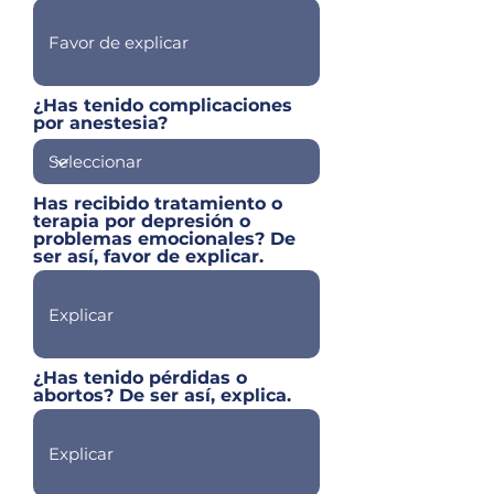
¿Has tenido complicaciones
por anestesia?
Has recibido tratamiento o
terapia por depresión o
problemas emocionales? De
ser así, favor de explicar.
¿Has tenido pérdidas o
abortos? De ser así, explica.