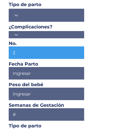
Tipo de parto
¿Complicaciones?
No.
Fecha Parto
Peso del bebé
Semanas de Gestación
Tipo de parto