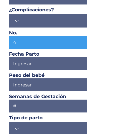
¿Complicaciones?
No.
Fecha Parto
Peso del bebé
Semanas de Gestación
Tipo de parto