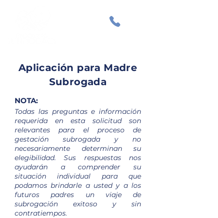
Aplicación para Madre
Subrogada
NOTA
:
Todas las preguntas e información
requerida en esta solicitud son
relevantes para el proceso de
gestación subrogada y no
necesariamente determinan su
elegibilidad. Sus respuestas nos
ayudarán a comprender su
situación individual para que
podamos brindarle a usted y a los
futuros padres un viaje de
subrogación exitoso y sin
contratiempos.