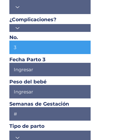
¿Complicaciones?
No.
Fecha Parto 3
Peso del bebé
Semanas de Gestación
Tipo de parto