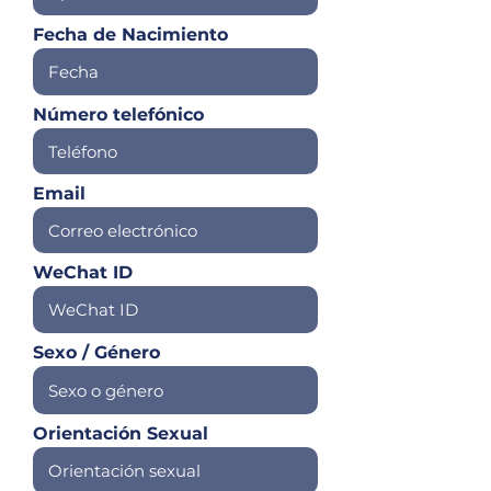
Fecha de Nacimiento
Número telefónico
Email
WeChat ID
Sexo / Género
Orientación Sexual