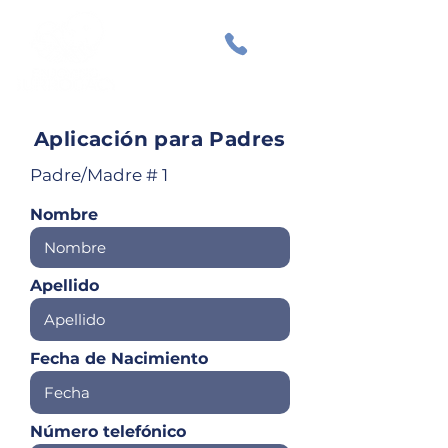
Aplicación para Padres
Padre/Madre # 1
Nombre
Apellido
Fecha de Nacimiento
Número telefónico